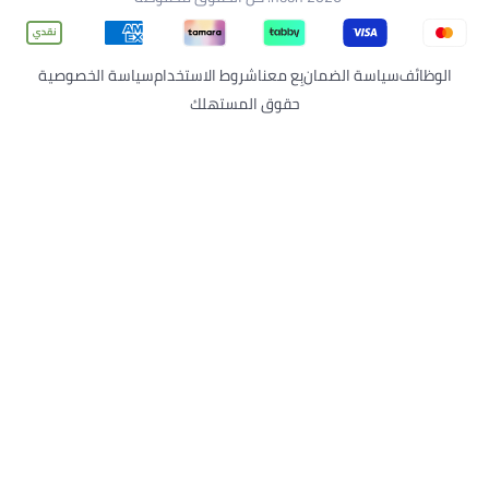
الوظائف
سياسة الضمان
بِع معنا
شروط الاستخدام
سياسة الخصوصية
حقوق المستهلك