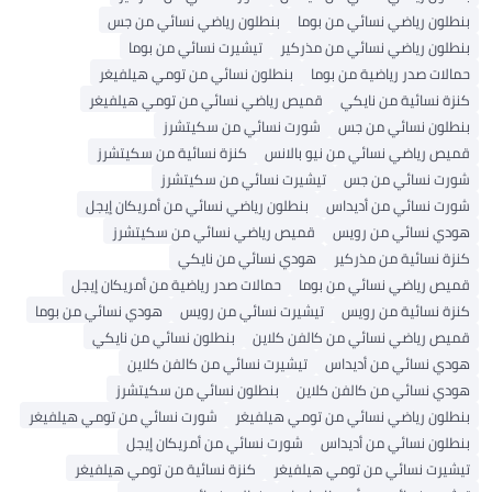
طلون رياضي نسائي من بوما
بنطلون رياضي نسائي من جس
طلون رياضي نسائي من مذركير
تيشيرت نسائي من بوما
الات صدر رياضية من بوما
بنطلون نسائي من تومي هيلفيغر
زة نسائية من نايكي
قميص رياضي نسائي من تومي هيلفيغر
طلون نسائي من جس
شورت نسائي من سكيتشرز
يص رياضي نسائي من نيو بالانس
كنزة نسائية من سكيتشرز
رت نسائي من جس
تيشيرت نسائي من سكيتشرز
رت نسائي من أديداس
بنطلون رياضي نسائي من أمريكان إيجل
دي نسائي من رويس
قميص رياضي نسائي من سكيتشرز
زة نسائية من مذركير
هودي نسائي من نايكي
يص رياضي نسائي من بوما
حمالات صدر رياضية من أمريكان إيجل
زة نسائية من رويس
تيشيرت نسائي من رويس
هودي نسائي من بوما
يص رياضي نسائي من كالفن كلاين
بنطلون نسائي من نايكي
دي نسائي من أديداس
تيشيرت نسائي من كالفن كلاين
دي نسائي من كالفن كلاين
بنطلون نسائي من سكيتشرز
طلون رياضي نسائي من تومي هيلفيغر
شورت نسائي من تومي هيلفيغر
طلون نسائي من أديداس
شورت نسائي من أمريكان إيجل
شيرت نسائي من تومي هيلفيغر
كنزة نسائية من تومي هيلفيغر