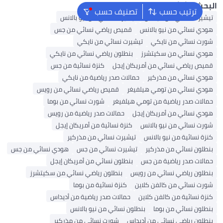
حث الشائع
ترتيب حسب
تصنيف حسب
شيرت نسائي من أديداس
تيشيرت نسائي من نيو بالانس
دي نسائي من نيو بالانس
قميص رياضي نسائي من جس
رت نسائي من نايكي
تيشيرت نسائي من نايكي
دي نسائي من سكيتشرز
بنطلون رياضي نسائي من نايكي
يص رياضي نسائي من أمريكان إيجل
كنزة نسائية من جس
دي نسائي من مذركير
حمالات صدر رياضية من نايكي
دي نسائي من تومي هيلفيغر
قميص رياضي نسائي من رويس
الات صدر رياضية من تومي هيلفيغر
شورت نسائي من بوما
دي نسائي من أمريكان إيجل
حمالات صدر رياضية من رويس
رت نسائي من نيو بالانس
كنزة نسائية من أمريكان إيجل
زة نسائية من نيو بالانس
تيشيرت نسائي من مذركير
طلون نسائي من مذركير
تيشيرت نسائي من جس
هودي نسائي من جس
الات صدر رياضية من جس
بنطلون نسائي من أمريكان إيجل
طلون رياضي نسائي من رويس
بنطلون رياضي نسائي من سكيتشرز
رت نسائي من كالفن كلاين
كنزة نسائية من بوما
زة نسائية من كالفن كلاين
حمالات صدر رياضية من أديداس
طلون نسائي من بوما
بنطلون نسائي من نيو بالانس
طلون رياضي نسائي من أديداس
شورت نسائي من مذركير