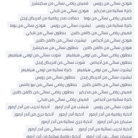
دي نسائي من رويس
قميص رياضي نسائي من سكيتشرز
ة نسائية من مذركير
هودي نسائي من نايكي
يص رياضي نسائي من بوما
حمالات صدر رياضية من أمريكان إيجل
زة نسائية من رويس
تيشيرت نسائي من رويس
هودي نسائي من بوما
يص رياضي نسائي من كالفن كلاين
بنطلون نسائي من نايكي
دي نسائي من أديداس
تيشيرت نسائي من كالفن كلاين
دي نسائي من كالفن كلاين
بنطلون نسائي من سكيتشرز
طلون رياضي نسائي من تومي هيلفيغر
شورت نسائي من تومي هيلفيغر
طلون نسائي من أديداس
شورت نسائي من أمريكان إيجل
شيرت نسائي من تومي هيلفيغر
كنزة نسائية من تومي هيلفيغر
شيرت نسائي من أمريكان إيجل
بنطلون نسائي من رويس
طلون نسائي من كالفن كلاين
بنطلون رياضي نسائي من نيو بالانس
يص رياضي نسائي من مذركير
بنطلون رياضي نسائي من كالفن كلاين
ة نسائية من أديداس
قميص رياضي نسائي من نايكي
رت نسائي من رويس
شبشب من أندر آرمور
أحذية تدريب من أندر آرمور
ية رياضية من أندر آرمور
أحذية أندر آرمور
أحذية جري من أندر آرمور
كرز من أندر آرمور
أحذية جري نسائية من أندر آرمور
ية تدريب نسائية من أندر آرمور
شبشب نسائي من أندر آرمور
كرز نسائي من أندر آرمور
أحذية رياضية نسائية من أندر آرمور