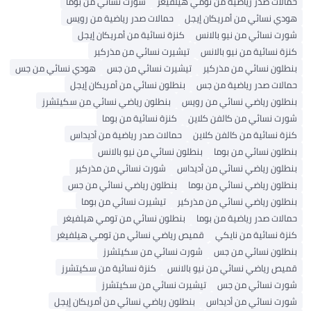
الات صدر رياضية من تومي هيلفيغر
شورت نسائي من بوما
دي نسائي من أمريكان إيجل
حمالات صدر رياضية من رويس
رت نسائي من نيو بالانس
كنزة نسائية من أمريكان إيجل
ة نسائية من نيو بالانس
تيشيرت نسائي من مذركير
طلون نسائي من مذركير
تيشيرت نسائي من جس
هودي نسائي من جس
الات صدر رياضية من جس
بنطلون نسائي من أمريكان إيجل
طلون رياضي نسائي من رويس
بنطلون رياضي نسائي من سكيتشرز
رت نسائي من كالفن كلاين
كنزة نسائية من بوما
ة نسائية من كالفن كلاين
حمالات صدر رياضية من أديداس
طلون نسائي من بوما
بنطلون نسائي من نيو بالانس
طلون رياضي نسائي من أديداس
شورت نسائي من مذركير
طلون رياضي نسائي من بوما
بنطلون رياضي نسائي من جس
طلون رياضي نسائي من مذركير
تيشيرت نسائي من بوما
لات صدر رياضية من بوما
بنطلون نسائي من تومي هيلفيغر
ة نسائية من نايكي
قميص رياضي نسائي من تومي هيلفيغر
طلون نسائي من جس
شورت نسائي من سكيتشرز
يص رياضي نسائي من نيو بالانس
كنزة نسائية من سكيتشرز
رت نسائي من جس
تيشيرت نسائي من سكيتشرز
رت نسائي من أديداس
بنطلون رياضي نسائي من أمريكان إيجل