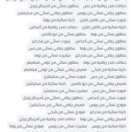
مالات صدر رياضية من جس
بنطلون نسائي من أمريكان إيجل
نطلون رياضي نسائي من رويس
بنطلون رياضي نسائي من سكيتشرز
ورت نسائي من كالفن كلاين
كنزة نسائية من بوما
زة نسائية من كالفن كلاين
حمالات صدر رياضية من أديداس
نطلون نسائي من بوما
بنطلون نسائي من نيو بالانس
نطلون رياضي نسائي من أديداس
شورت نسائي من مذركير
نطلون رياضي نسائي من بوما
بنطلون رياضي نسائي من جس
نطلون رياضي نسائي من مذركير
تيشيرت نسائي من بوما
الات صدر رياضية من بوما
بنطلون نسائي من تومي هيلفيغر
زة نسائية من نايكي
قميص رياضي نسائي من تومي هيلفيغر
نطلون نسائي من جس
شورت نسائي من سكيتشرز
ميص رياضي نسائي من نيو بالانس
كنزة نسائية من سكيتشرز
ورت نسائي من جس
تيشيرت نسائي من سكيتشرز
ورت نسائي من أديداس
بنطلون رياضي نسائي من أمريكان إيجل
ودي نسائي من رويس
قميص رياضي نسائي من سكيتشرز
زة نسائية من مذركير
هودي نسائي من نايكي
ميص رياضي نسائي من بوما
حمالات صدر رياضية من أمريكان إيجل
نزة نسائية من رويس
تيشيرت نسائي من رويس
هودي نسائي من بوما