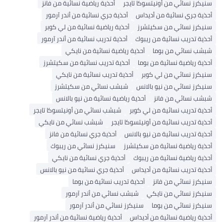
سنيكرز نسائي من أونيتسوكا تايجر
أحذية رياضية نسائية من فانز
أحذية جري نسائية من أديداس
أحذية جري نسائية من أندر آرمور
سنيكرز نسائي من سكيتشرز
أحذية رياضية نسائية من لي كوبر
أحذية تدريب نسائية من ريبوك
أحذية تدريب نسائية من أندر آرمور
شبشب نسائي من بوما
أحذية رياضية نسائية من نايكي
أحذية رياضية نسائية من بوما
أحذية تدريب نسائية من سكيتشرز
سنيكرز نسائي من لي كوبر
أحذية تدريب نسائية من نايكي
سنيكرز نسائي من نيو بالانس
شبشب نسائي من سكيتشرز
شبشب نسائي من فانز
أحذية رياضية نسائية من نيو بالانس
أحذية تدريب نسائية من لي كوبر
شبشب نسائي من أونيتسوكا تايجر
أحذية تدريب نسائية من أونيتسوكا تايجر
شبشب نسائي من نايكي
أحذية تدريب نسائية من نيو بالانس
أحذية جري نسائية من فانز
أحذية رياضية نسائية من سكيتشرز
سنيكرز نسائي من ريبوك
أحذية رياضية نسائية من ريبوك
أحذية جري نسائية من نايكي
أحذية تدريب نسائية من أديداس
أحذية جري نسائية من نيو بالانس
سنيكرز نسائي من فانز
أحذية تدريب نسائية من بوما
سنيكرز نسائي من نايكي
شبشب نسائي من أندر آرمور
سنيكرز نسائي من بوما
سنيكرز نسائي من أندر آرمور
أحذية رياضية نسائية من أديداس
أحذية رياضية نسائية من أندر آرمور