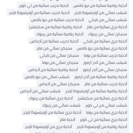
ياضية نسائية من نيو بالانس
أحذية تدريب نسائية من لي كوبر
ائي من أونيتسوكا تايجر
أحذية تدريب نسائية من أونيتسوكا تايجر
سائي من نايكي
أحذية تدريب نسائية من نيو بالانس
ري نسائية من فانز
أحذية رياضية نسائية من سكيتشرز
 نسائي من ريبوك
أحذية رياضية نسائية من ريبوك
ري نسائية من نايكي
أحذية تدريب نسائية من أديداس
ري نسائية من نيو بالانس
سنيكرز نسائي من فانز
دريب نسائية من بوما
سنيكرز نسائي من نايكي
سائي من أندر آرمور
سنيكرز نسائي من بوما
نسائي من أندر آرمور
أحذية رياضية نسائية من أديداس
ياضية نسائية من أندر آرمور
شبشب نسائي من نيو بالانس
دريب نسائية من فانز
سنيكرز نسائي من أديداس
ياضية نسائية من أونيتسوكا تايجر
شبشب نسائي من أديداس
جري نسائية من سكيتشرز
أحذية جري نسائية من ريبوك
سائي من لي كوبر
شبشب نسائي من ريبوك
ري نسائية من بوما
أحذية جري نسائية من أونيتسوكا تايجر
ري نسائية من لي كوبر
أحذية فانز
ياضية من أونيتسوكا تايجر
أحذية جري من أونيتسوكا تايجر