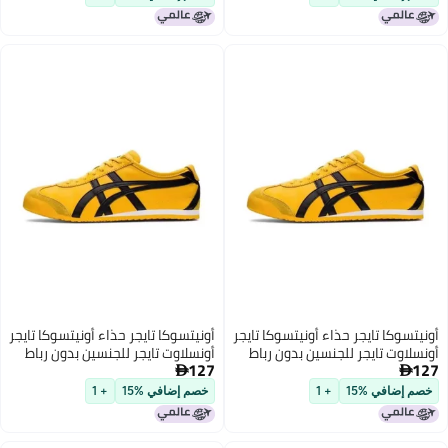
 تايجر حذاء أونيتسوكا تايجر
أونيتسوكا تايجر حذاء أونيتسوكا تايجر
تايجر للجنسين بدون رباط
أونسلاوت تايجر للجنسين بدون رباط
127

ي %15
+ 1
خصم إضافي %15
+ 1