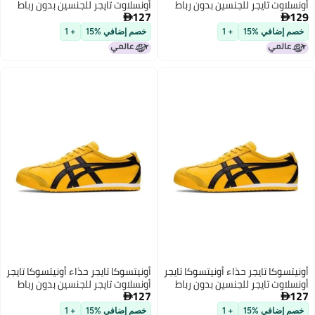
تايجر للجنسين بدون رباط
أونسلاوت تايجر للجنسين بدون رباط
127

ي %15
+ 1
خصم إضافي %15
+ 1
 تايجر حذاء أونيتسوكا تايجر
أونيتسوكا تايجر حذاء أونيتسوكا تايجر
تايجر للجنسين بدون رباط
أونسلاوت تايجر للجنسين بدون رباط
127

ي %15
+ 1
خصم إضافي %15
+ 1