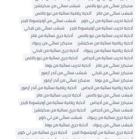
سنيكرز نسائي من نيو بالانس
شبشب نسائي من سكيتشرز
شبشب نسائي من فانز
أحذية رياضية نسائية من نيو بالانس
أحذية تدريب نسائية من لي كوبر
شبشب نسائي من أونيتسوكا تايجر
أحذية تدريب نسائية من أونيتسوكا تايجر
شبشب نسائي من نايكي
أحذية تدريب نسائية من نيو بالانس
أحذية جري نسائية من فانز
أحذية رياضية نسائية من سكيتشرز
سنيكرز نسائي من ريبوك
أحذية رياضية نسائية من ريبوك
أحذية جري نسائية من نايكي
أحذية تدريب نسائية من أديداس
أحذية جري نسائية من نيو بالانس
سنيكرز نسائي من فانز
أحذية تدريب نسائية من بوما
سنيكرز نسائي من نايكي
شبشب نسائي من أندر آرمور
سنيكرز نسائي من بوما
سنيكرز نسائي من أندر آرمور
أحذية رياضية نسائية من أديداس
أحذية رياضية نسائية من أندر آرمور
شبشب نسائي من نيو بالانس
أحذية تدريب نسائية من فانز
سنيكرز نسائي من أديداس
أحذية رياضية نسائية من أونيتسوكا تايجر
شبشب نسائي من أديداس
أحذية جري نسائية من سكيتشرز
أحذية جري نسائية من ريبوك
شبشب نسائي من لي كوبر
شبشب نسائي من ريبوك
أحذية جري نسائية من بوما
أحذية جري نسائية من أونيتسوكا تايجر
أحذية جري نسائية من لي كوبر