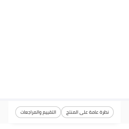
نظرة عامة على المنتج
التقييم والمراجعات