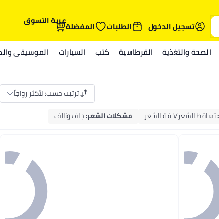
عربة التسوق
تسجيل الدخول
الطلبات
المفضلة
الصحة والتغذية
القرطاسية
كتب
السيارات
الموسيقى والمي
ترتيب حسب
:
الأكثر رواجاً
:
تساقط الشعر/خفة الشعر
مشكلات الشعر
:
جاف وتالف