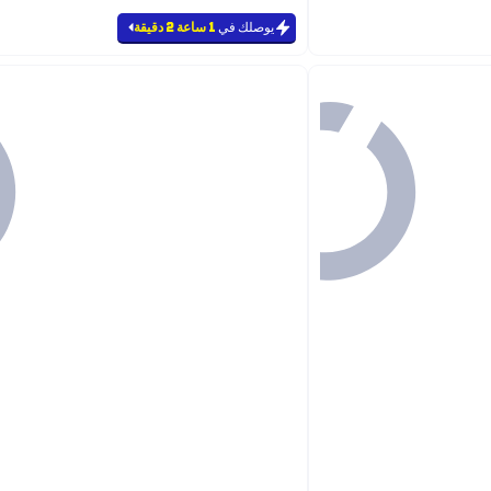
يوصلك في
1 ساعة 2 دقيقة