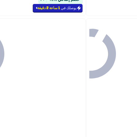
يوصلك في
1 ساعة 2 دقيقة