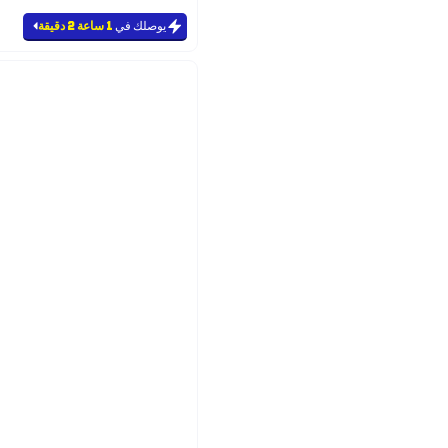
يوصلك في
1 ساعة 2 دقيقة