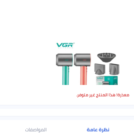
ا المنتج غير متوفر.
نظرة عامة
المواصفات