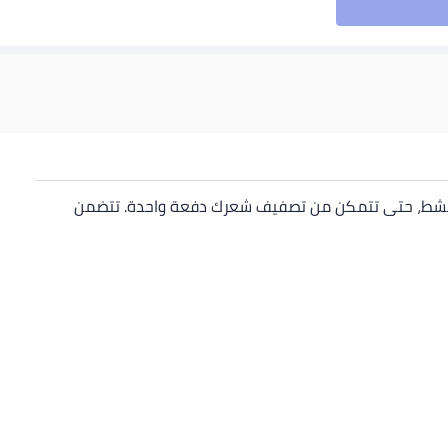
المشط، حتى تتمكن من تصفيف شعرك دفعة واحدة. تتضمن