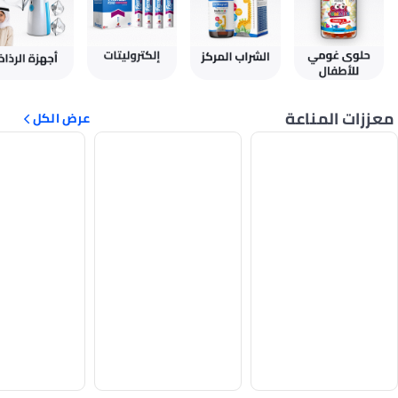
معززات المناعة
عرض الكل