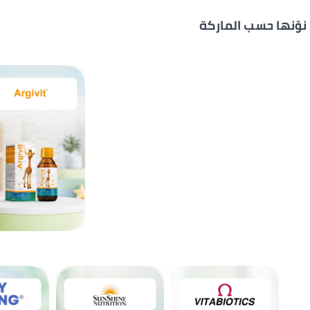
نوّنها حسب الماركة