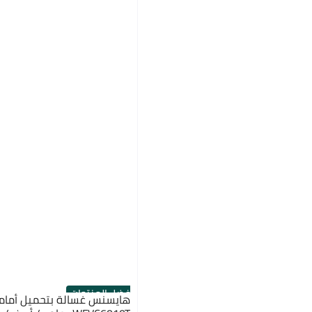
أفضل المنتجات