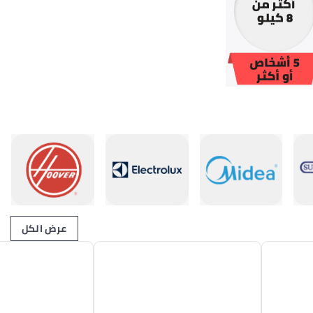
عرض الكل