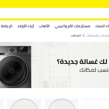
اء النساء
مستلزمات الأم والبيبي
الألعاب
أزياء الأولاد
الرياضة
لغسالات والمجففات
الغسالات