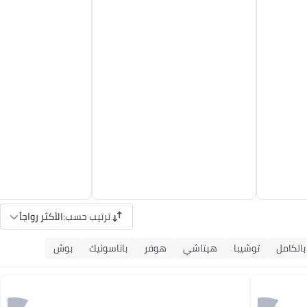
ترتيب حسب
:
الأكثر رواجاً
بالكامل
توشيبا
هيتاشي
هوفر
باناسونيك
بوش