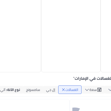
لغسالات في الإمارات
"
سعة
الغسالات
إل جي
سامسونج
نوع الآلة
:
آلي 