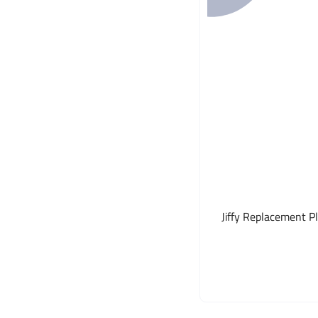
Jiffy Replacement Pl