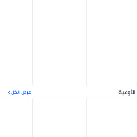
الأوعية
عرض الكل