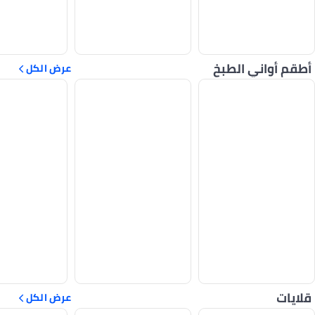
أطقم أواني الطبخ
عرض الكل
قلايات
عرض الكل