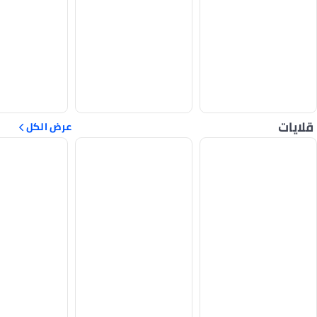
قلايات
عرض الكل