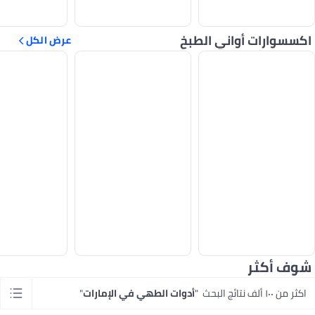
اكسسوارات أواني الطبخ
عرض الكل
شوف أكثر
اكثر من ١٠٠ ألف نتائج البحث
"
أدوات الطهي في الإمارات
"