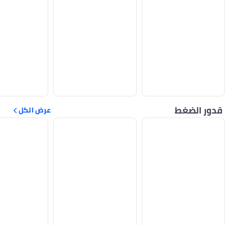
قدور الضغط
عرض الكل