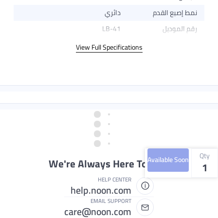
نمط إصبع القدم
دائري
رقم الموديل
LB-41
View Full Specifications
Qty
Available Soon
We're Always Here To Help
1
HELP CENTER
help.noon.com
EMAIL SUPPORT
care@noon.com