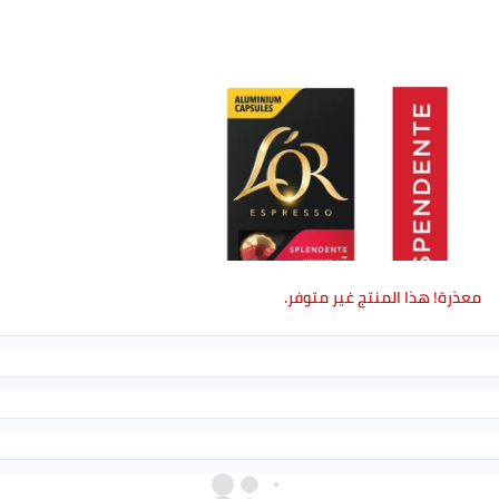
معذرة! هذا المنتج غير متوفر.