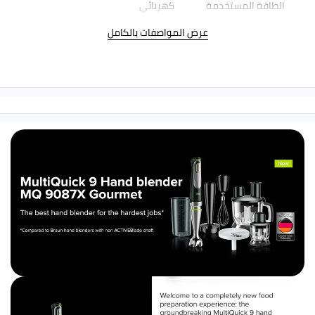
طاقة المستخدمة
كهربائي
عرض المواصفات بالكامل