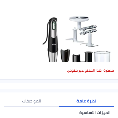
هذا المنتج غير متوفر.
نظرة عامة
المواصفات
زات الأساسية