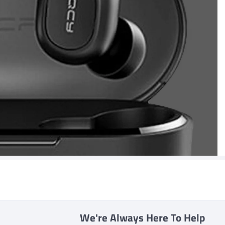
We're Always Here To Help