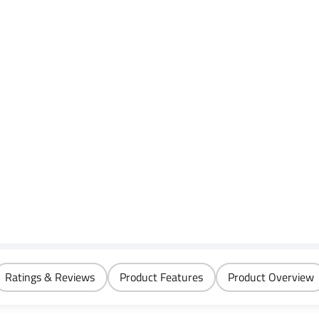
Ratings & Reviews
Product Features
Product Overview