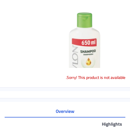
Sorry! This product is not available.
Overview
Highlights