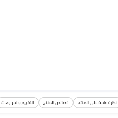
نظرة عامة على المنتج
خصائص المنتج
التقييم والمراجعات