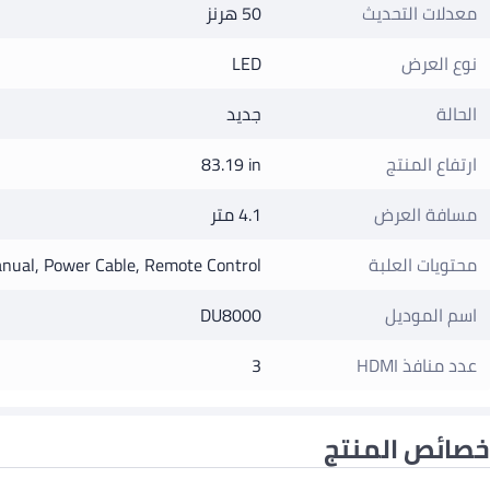
معدلات التحديث
50 هرنز
نوع العرض
LED
الحالة
جديد
ارتفاع المنتج
83.19 in
مسافة العرض
4.1 متر
محتويات العلبة
anual, Power Cable, Remote Control
اسم الموديل
DU8000
عدد منافذ HDMI
3
خصائص المنتج