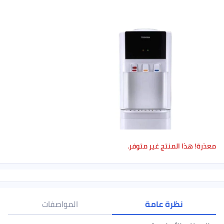
ذرة! هذا المنتج غير متوفر.
نظرة عامة
المواصفات