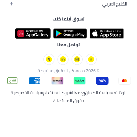
وق أينما كنت
تواصل معنا
ع معنا
شروط الاستخدام
سياسة الخصوصية
قوق المستهلك