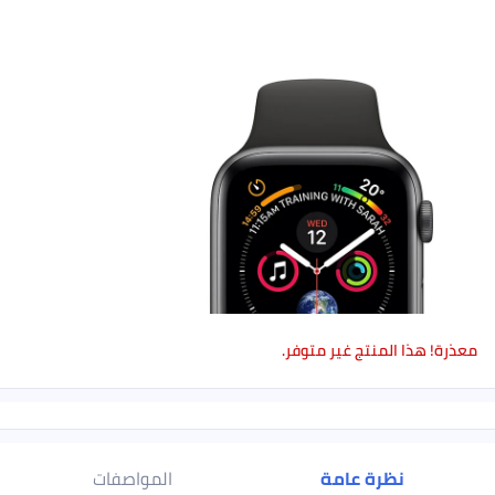
ذرة! هذا المنتج غير متوفر.
نظرة عامة
المواصفات