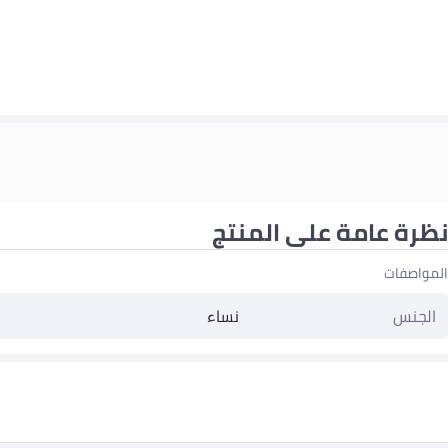
نظرة عامة على المنتج
المواصفات
الجنس
نساء