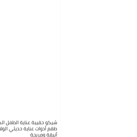
أنيقة ومريحة