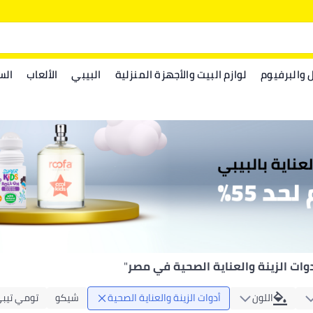
ل والبرفيوم
لوازم البيت والأجهزة المنزلية
البيبي
الألعاب
الس
وات الزينة والعناية الصحية في مصر
"
اللون
أدوات الزينة والعناية الصحية
شيكو
تومي تيب