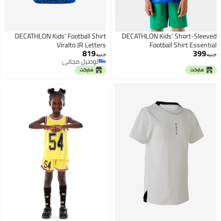
DECATHLON Kids' Football Shirt
DECATHLON Kids' Short-Sleeved
Viralto JR Letters
Football Shirt Essential
819
399
جنيه
جنيه
توصيل مجاني
توصيل مجاني