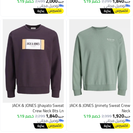
2,000
1,840
2,299
خصم 19%
2,499
خصم 19%
نيه
جنيه
توصيل مجاني
توصيل مجاني
توصيل مجاني
توصيل مجاني
JACK & JONES Jjhayato Sweat
JACK & JONES Jjninety Sweat Cre
Crew Neck Bts Ln
Nec
1,840
1,920
2,399
خصم 19%
2,299
خصم 19%
نيه
جنيه
توصيل مجاني
توصيل مجاني
توصيل مجاني
توصيل مجاني