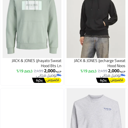
JACK & JONES Jjhayato Sweat
JACK & JONES Jjecharge Swea
Hood Bts Ln
Hood Noo
2,000
2,000
2,499
خصم 19%
2,499
خصم 19%
نيه
جنيه
توصيل مجاني
توصيل مجاني
توصيل مجاني
توصيل مجاني