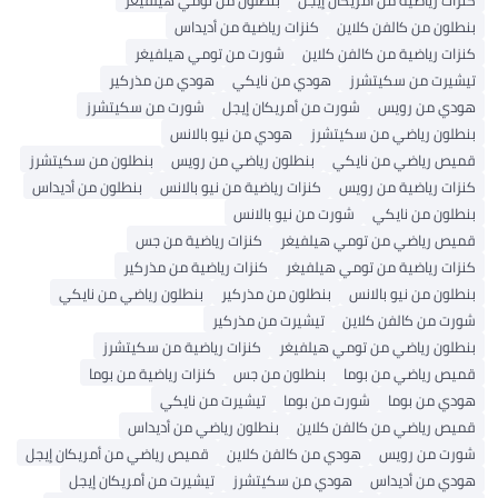
كنزات رياضية من أمريكان إيجل
بنطلون من تومي هيلفيغر
بنطلون من كالفن كلاين
كنزات رياضية من أديداس
كنزات رياضية من كالفن كلاين
شورت من تومي هيلفيغر
تيشيرت من سكيتشرز
هودي من نايكي
هودي من مذركير
هودي من رويس
شورت من أمريكان إيجل
شورت من سكيتشرز
بنطلون رياضي من سكيتشرز
هودي من نيو بالانس
قميص رياضي من نايكي
بنطلون رياضي من رويس
بنطلون من سكيتشرز
كنزات رياضية من رويس
كنزات رياضية من نيو بالانس
بنطلون من أديداس
بنطلون من نايكي
شورت من نيو بالانس
قميص رياضي من تومي هيلفيغر
كنزات رياضية من جس
كنزات رياضية من تومي هيلفيغر
كنزات رياضية من مذركير
بنطلون من نيو بالانس
بنطلون من مذركير
بنطلون رياضي من نايكي
شورت من كالفن كلاين
تيشيرت من مذركير
بنطلون رياضي من تومي هيلفيغر
كنزات رياضية من سكيتشرز
قميص رياضي من بوما
بنطلون من جس
كنزات رياضية من بوما
هودي من بوما
شورت من بوما
تيشيرت من نايكي
قميص رياضي من كالفن كلاين
بنطلون رياضي من أديداس
شورت من رويس
هودي من كالفن كلاين
قميص رياضي من أمريكان إيجل
هودي من أديداس
هودي من سكيتشرز
تيشيرت من أمريكان إيجل