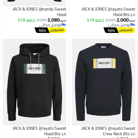
JACK & JONES Jjbrandy Sweat
JACK & JONES Jjhayato Swea
Hood
Hood Bts L
2,080
2,000
2,499
خصم 19%
2,599
خصم 19%
نيه
جنيه
توصيل مجاني
توصيل مجاني
توصيل مجاني
توصيل مجاني
JACK & JONES Jjhayato Sweat
JACK & JONES Jjhayato Swea
Hood Bts Ln
Crew Neck Bts L