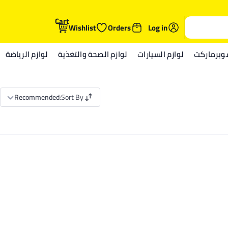
Cart
Wishlist
Orders
Log in
وبرماركت
لوازم السيارات
لوازم الصحة والتغذية
لوازم الرياضة
Recommended
:
Sort By