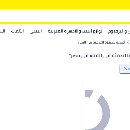
ل والبرفيوم
لوازم البيت والأجهزة المنزلية
البيبي
الألعاب
الس
أغطية لأجهزة التدفئة في الفناء
 التدفئة في الفناء في مصر
"
ء