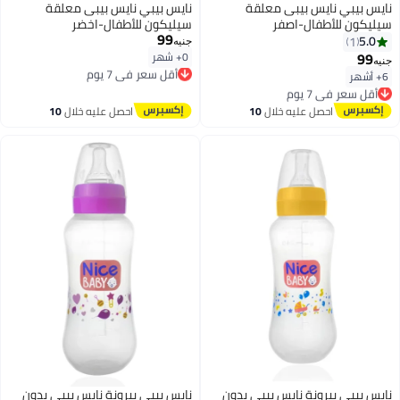
نايس بيبي نايس بيبى معلقة
نايس بيبي نايس بيبى معلقة
سيليكون للأطفال-اصفر
سيليكون للأطفال-اخضر
99
5.0
1
جنيه
99
0+ شهر
أقل سعر في 7 يوم
جنيه
توصيل مجاني
6+ أشهر
أقل سعر في 7 يوم
أقل سعر في 7 يوم
توصيل مجاني
أقل سعر في 7 يوم
احصل عليه خلال
10
احصل عليه خلال
10
اغسطس
اغسطس
نايس بيبي ببرونة نايس بيبى بدون
نايس بيبي ببرونة نايس بيبى بدون