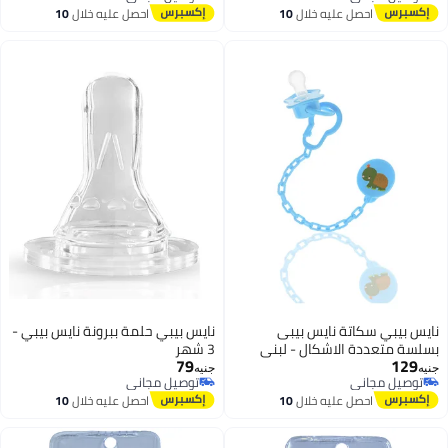
توصيل مجاني
توصيل مجاني
احصل عليه خلال
10
احصل عليه خلال
10
اغسطس
اغسطس
نايس بيبي سكاتة نايس بيبى
نايس بيبي حلمة ببرونة نايس بيبي -
بسلسة متعددة الاشكال - لبنى
3 شهر
79
129
جنيه
جنيه
توصيل مجاني
توصيل مجاني
توصيل مجاني
توصيل مجاني
احصل عليه خلال
10
احصل عليه خلال
10
اغسطس
اغسطس