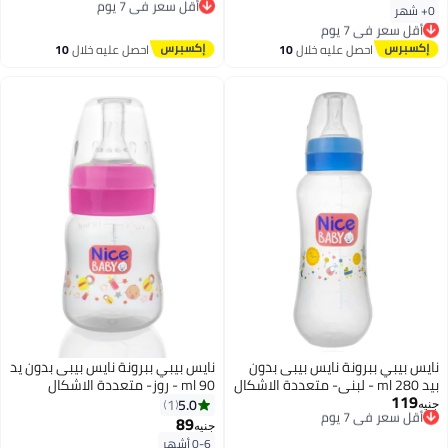
توصيل مجاني
0+ شهر
أقل سعر في 7 يوم
أقل سعر في 7 يوم
توصيل مجاني
أقل سعر في 7 يوم
احصل عليه خلال
10
احصل عليه خلال
10
اغسطس
اغسطس
نايس بيبي ببرونة نايس بيبى بدون
نايس بيبي ببرونة نايس بيبى بدون يد
بيد 280 ml - لبنى- متعددة الاشكال
90 ml - روز- متعددة الاشكال
119
أقل سعر في 7 يوم
5.0
1
جنيه
توصيل مجاني
89
جنيه
أقل سعر في 7 يوم
0-6 أشهر