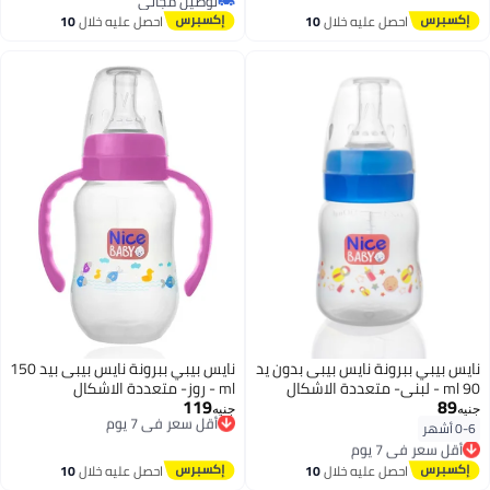
توصيل مجاني
توصيل مجاني
احصل عليه خلال
10
احصل عليه خلال
10
اغسطس
اغسطس
نايس بيبي ببرونة نايس بيبى بدون يد
نايس بيبي ببرونة نايس بيبى بيد 150
90 ml - لبنى- متعددة الاشكال
ml - روز- متعددة الاشكال
119
89
أقل سعر في 7 يوم
جنيه
جنيه
توصيل مجاني
0-6 أشهر
أقل سعر في 7 يوم
أقل سعر في 7 يوم
توصيل مجاني
أقل سعر في 7 يوم
احصل عليه خلال
10
احصل عليه خلال
10
اغسطس
اغسطس