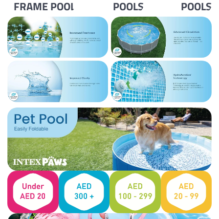
FRAME POOL
POOLS
POOLS