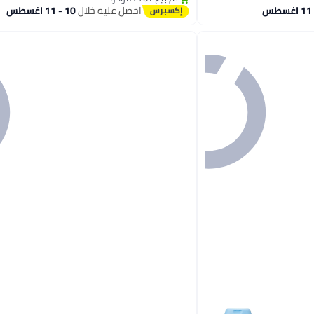
#3 في اللوشن
احصل عليه خلال
10 - 11 اغسطس