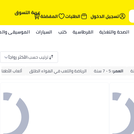
عربة التسوق
تسجيل الدخول
الطلبات
المفضلة
الصحة والتغذية
القرطاسية
كتب
السيارات
الموسيقى والمي
ترتيب حسب
:
الأكثر رواجاً
العمر
:
5 - 7 سنة
الرياضة واللعب في الهواء الطلق
ألعاب الأطفال