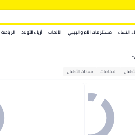
اء النساء
مستلزمات الأم والبيبي
الألعاب
أزياء الأولاد
الرياضة
"
أطفال
الحفاضات
معدات الأطفال