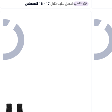
احصل عليه خلال
17 - 18 اغسطس