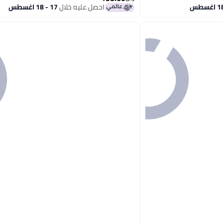
احصل عليه خلال
17 - 18 اغسطس