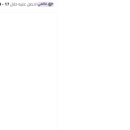
احصل عليه خلال
17 - 18 اغسطس