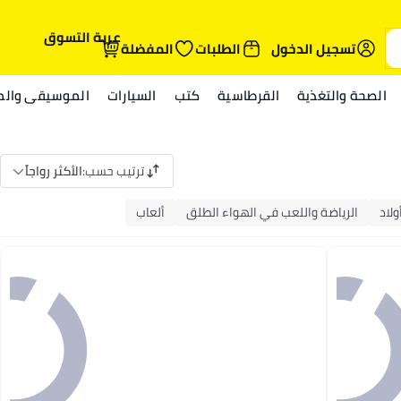
عربة التسوق
تسجيل الدخول
الطلبات
المفضلة
الصحة والتغذية
القرطاسية
كتب
السيارات
الموسيقى والمي
ترتيب حسب
:
الأكثر رواجاً
ولاد
الرياضة واللعب في الهواء الطلق
ألعاب