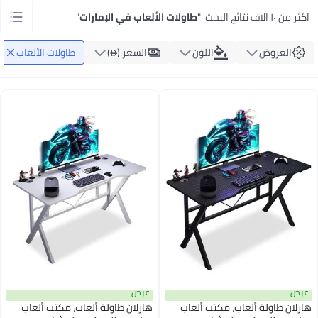
اكثر من ١٠ الاف نتائج البحث
"
طاولات الألعاب في الإمارات
"
العروض
اللون
السعر ()
طاولات الألعاب
عرض
عرض
هارلان طاولة ألعاب، مكتب ألعاب
هارلان طاولة ألعاب، مكتب ألعاب
#1 في طاولات ألعاب الصالة