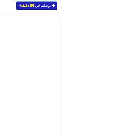
يوصلك في
56 دقيقة