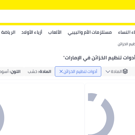
اء النساء
مستلزمات الأم والبيبي
الألعاب
أزياء الأولاد
الرياضة
ظيم الخزائن
دوات تنظيم الخزائن في الإمارات
"
المادة
أدوات تنظيم الخزائن
المادة
:
خشب
اللون
:
أسود