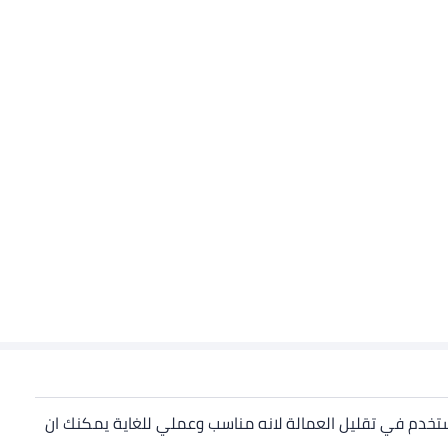
خدم في تقليل العمالة لانه مناسب وعملي للغاية يمكنك ان