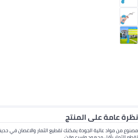
نظرة عامة على المنتج
مصنوع من مواد عالية الجودة يمكنك تقطيع الثمار والاغصان في حد
تقطع الثمار بأقل مجهود واسرع وقت