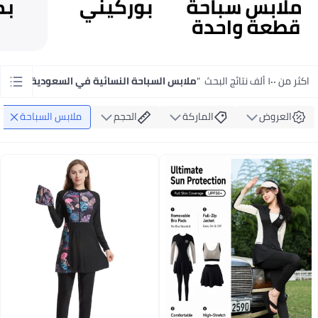
اكثر من ١٠٠ ألف نتائج البحث
"
ملابس السباحة النسائية في السعودية
"
العروض
الماركة
الحجم
ملابس السباحة