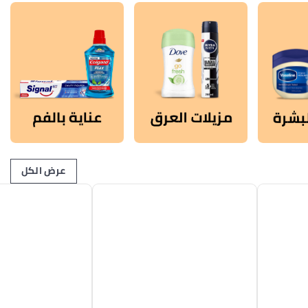
عرض الكل