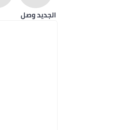
الجديد وصل