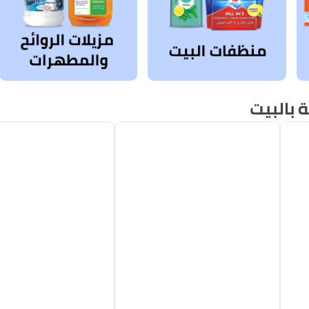
 بالبيت