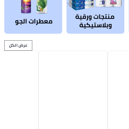
عرض الكل