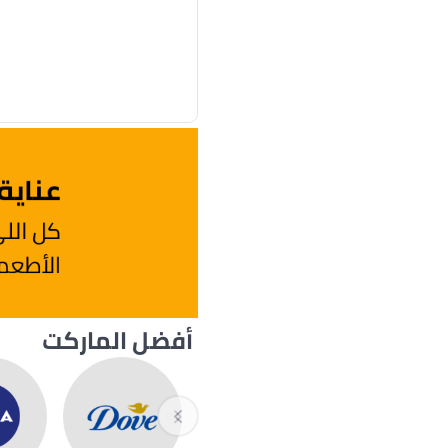
أفضل الماركت