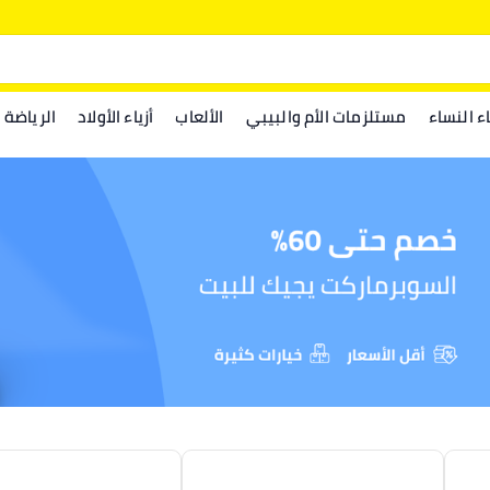
اء النساء
مستلزمات الأم والبيبي
الألعاب
أزياء الأولاد
الرياضة