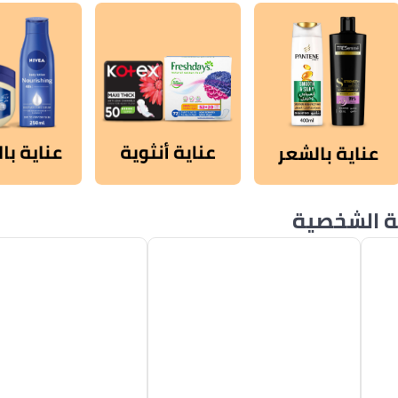
ة الشخصية