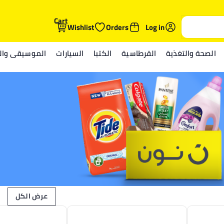
Cart
Wishlist
Orders
Log in
الصحة والتغذية
القرطاسية
الكتبا
السيارات
الموسيقى والم
عرض الكل