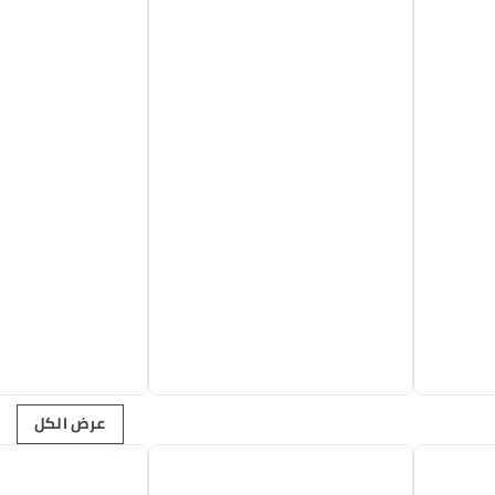
عرض الكل