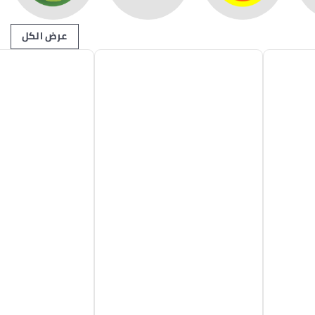
عرض الكل