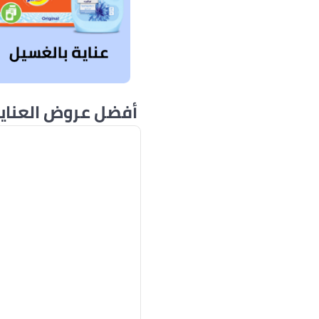
أفضل عروض العناية