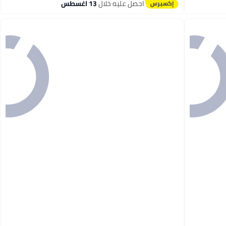
احصل عليه خلال
13 اغسطس