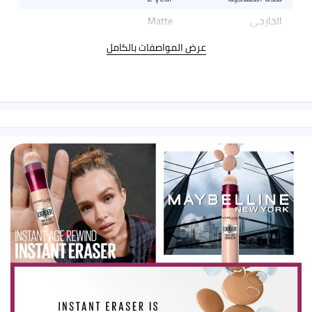
الخارجي
Matte
عرض المواصفات بالكامل