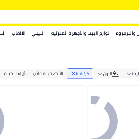
ل والبرفيوم
لوازم البيت والأجهزة المنزلية
البيبي
الألعاب
الس
يه)
اللون
كيتشوا
الأمتعة والحقائب
أزياء الفتيات