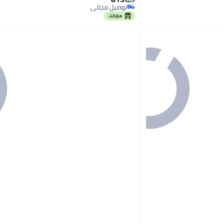
جنيه
توصيل مجاني
توصيل مجاني