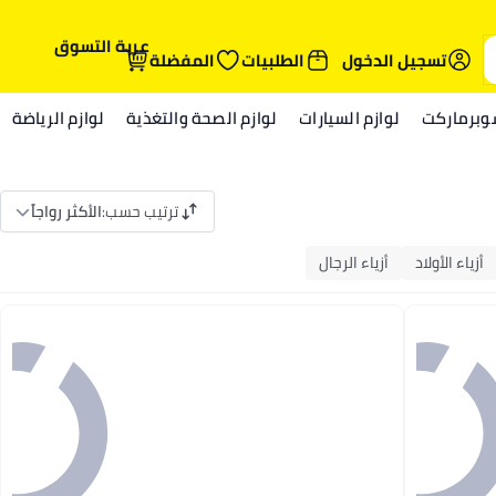
عربة التسوق
تسجيل الدخول
الطلبيات
المفضلة
وبرماركت
لوازم السيارات
لوازم الصحة والتغذية
لوازم الرياضة
ترتيب حسب
:
الأكثر رواجاً
أزياء الأولاد
أزياء الرجال