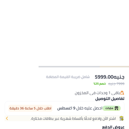
شامل ضريبة القيمة المضافة
ليه خلال
9 اغسطس
اطلب خلال 5 ساعة 36 دقيقة
 لاحقًا بأقساط شهرية عبر بطاقات مختارة.