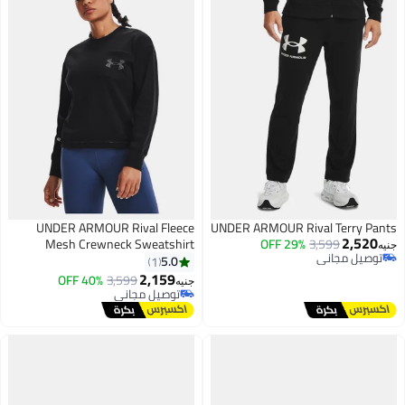
UNDER ARMOUR Rival Fleece
UNDER ARMOUR Rival Terry Pants
2,520
Mesh Crewneck Sweatshirt
29% OFF
3,599
جنيه
توصيل مجاني
5.0
1
توصيل مجاني
2,159
40% OFF
3,599
جنيه
توصيل مجاني
توصيل مجاني