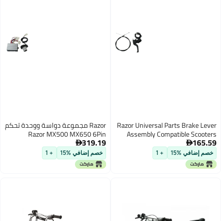
Razor Universal Parts Brake Lever
Razor مجموعة دواسة ووحدة تحكم
Razor MX500 MX650 6Pin
Assembly Compatible Scooters
319.19
165.59


خصم إضافي %15
+ 1
خصم إضافي %15
+ 1