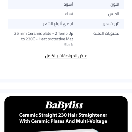
اللون
أسود
الجنس
نساء
تارجت هير
لجميع أنواع الشعر
محتويات العلبة
25 mm Ceramic plate - 2 Temp Up
to 230C - Heat protective Mat
Black
عرض المواصفات بالكامل