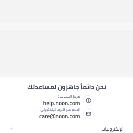
نحن دائماً جاهزون لمساعدتك
مركز المساعدة
help.noon.com
الدعم عبر البريد الإلكتروني
care@noon.com
الإلكترونيات