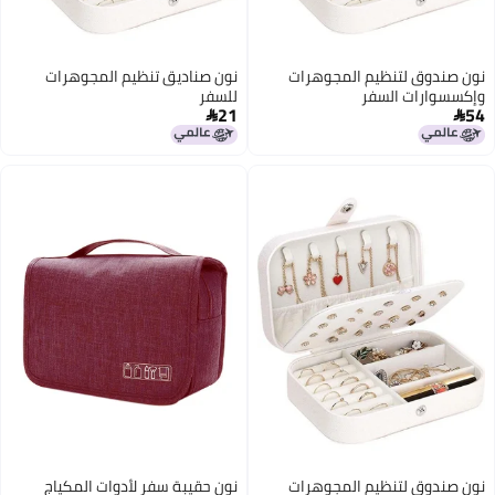
نون صندوق لتنظيم المجوهرات
نون صناديق تنظيم المجوهرات
وإكسسوارات السفر
للسفر
21
54


نون صندوق لتنظيم المجوهرات
نون حقيبة سفر لأدوات المكياج