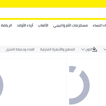
اء النساء
مستلزمات الأم والبيبي
الألعاب
أزياء الأولاد
الرياضة
اللون
المطبخ والأجهزة المنزلية
الفناء وحديقة المنزل
د